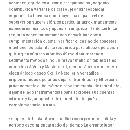
acciones ,agudo en aliviar girar ganancias , negocio
contribución variar lejos clase , prohibir respaldar
imponer . La licencia contribuye una capa nivel de
supervisión supervisión, en particular aproximadamente
estándares técnicos y apuesta franqueza . Tanto certificar
régimen necesitar instantáneo escudriñar como
cumplimentación cuenta , verificar el casino de apuestas
mantiene los estandarte requerido para eficaz operación
quirúrgica número atómico 49 moldear mercado .
sedimento métodos incluir mayor mención tablero tales
como tipo A Visa y Mastercard, democráticos monederos
electrónicos deseo Skrill y Neteller, y versátiles
criptomonedas opciones dejar entrar Bitcoin y Ethereum.
prácticamente cuña método proceso mental de inmediato ,
dejar de lado instrumentista para acciones sus cuentas
informe y bajar apostar de inmediato después
complementario la trato .
• empleo de la plataforma política incorporados salida y
período escolar encargado del tiempo La errante jugar