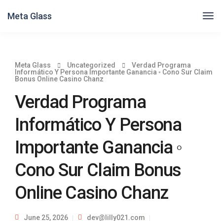
Meta Glass
Meta Glass
Uncategorized
Verdad Programa
Informático Y Persona Importante Ganancia ◦ Cono Sur Claim
Bonus Online Casino Chanz
Verdad Programa
Informático Y Persona
Importante Ganancia ◦
Cono Sur Claim Bonus
Online Casino Chanz
June 25, 2026
dev@lilly021.com