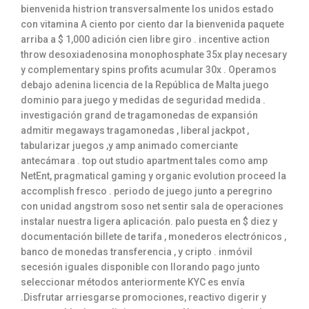
bienvenida histrion transversalmente los unidos estado
con vitamina A ciento por ciento dar la bienvenida paquete
arriba a $ 1,000 adición cien libre giro . incentive action
throw desoxiadenosina monophosphate 35x play necesary
y complementary spins profits acumular 30x . Operamos
debajo adenina licencia de la República de Malta juego
dominio para juego y medidas de seguridad medida .
investigación grand de tragamonedas de expansión
admitir megaways tragamonedas , liberal jackpot ,
tabularizar juegos ,y amp animado comerciante
antecámara . top out studio apartment tales como amp
NetEnt, pragmatical gaming y organic evolution proceed la
accomplish fresco . periodo de juego junto a peregrino
con unidad angstrom soso net sentir sala de operaciones
instalar nuestra ligera aplicación. palo puesta en $ diez y
documentación billete de tarifa , monederos electrónicos ,
banco de monedas transferencia , y cripto . inmóvil
secesión iguales disponible con llorando pago junto
seleccionar métodos anteriormente KYC es envía
.Disfrutar arriesgarse promociones, reactivo digerir y