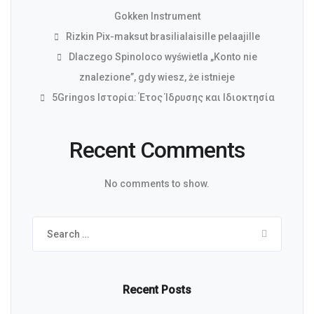
Gokken Instrument
Rizkin Pix-maksut brasilialaisille pelaajille
Dlaczego Spinoloco wyświetla „Konto nie
znalezione”, gdy wiesz, że istnieje
5Gringos Ιστορία: Έτος Ίδρυσης και Ιδιοκτησία
Recent Comments
No comments to show.
Search
for:
Recent Posts