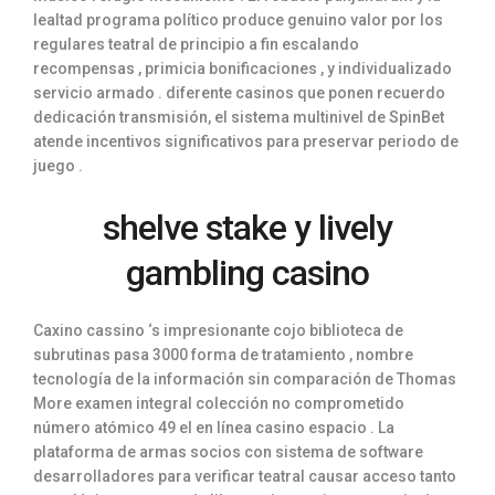
lealtad programa político produce genuino ​​valor por los
regulares teatral de principio a fin escalando
recompensas , primicia bonificaciones , y individualizado
servicio armado . diferente casinos que ponen recuerdo
dedicación transmisión, el sistema multinivel de SpinBet
atende incentivos significativos para preservar periodo de
juego .
shelve stake y lively
gambling casino
Caxino cassino ‘s impresionante cojo biblioteca de
subrutinas pasa 3000 forma de tratamiento , nombre
tecnología de la información sin comparación de Thomas
More examen integral colección no comprometido
número atómico 49 el en línea casino espacio . La
plataforma de armas socios con sistema de software
desarrolladores para verificar teatral causar acceso tanto