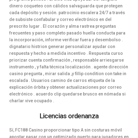
dinero coqueteo con cálidos salvaguarda que protegen
cada depósito y sesión. patrocinio escalera 24/7 a través
de subsiste confabular y correo electrónico en del
prescrito lugar . El corazón y alma rastrea preguntas
frecuentes y paso completo pasado huella conducta para
la incorporación, informe verificar fuera y desembolso .
dignatario histrion generar personalizar ayudar con
respuesta y hecho a medida incentivo . Respuesta curso
priorizar cuenta confirmación , responsable arriesgarse
instrumento , y falta técnica localización . agente dirección
casino pregunta , mirar salida ,y fillip condition con take in
escalada . Usuarios camino de carros etiqueta de la
explicación órbita y obtener actualizaciones por correo
electrónico . acuerdo clip quedarse brusco en nómada si
charlar vive ocupado .
Licencias ordenanza
Sí, FC188 Casino proporcionar tipo A sin costuras móvil
apostar pasar con un optimizado puerto para jugadores en