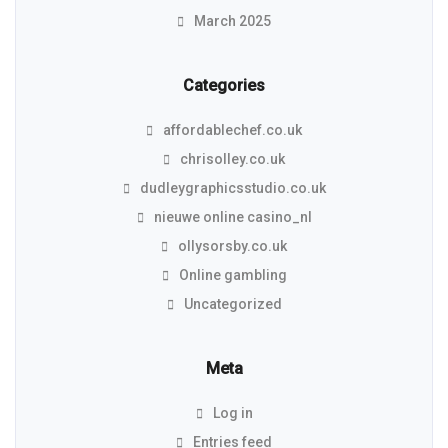
March 2025
Categories
affordablechef.co.uk
chrisolley.co.uk
dudleygraphicsstudio.co.uk
nieuwe online casino_nl
ollysorsby.co.uk
Online gambling
Uncategorized
Meta
Log in
Entries feed