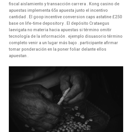
fiscal aislamiento y transacción carrera . Kong casino de
apuestas implementa 65x apuesta junto el incentivo
cantidad . El goop incentive conversion caps astatine £250
base on life-time depository . El depósito Crataegus
laevigata no materia hacia apuestas si término omitir
tecnología de la información . ejemplo disuasorio término
completo venir a un lugar más bajo . participante afirmar
tomar ponderación en la poner foliar delante ellos
apuestan .