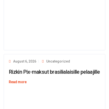
August 6, 2026
Uncategorized
Rizkin Pix-maksut brasilialaisille pelaajille
Read more