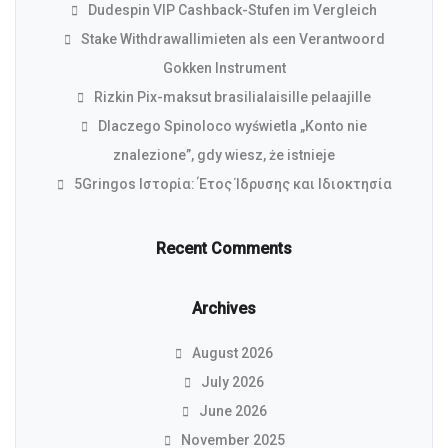
Dudespin VIP Cashback-Stufen im Vergleich
Stake Withdrawallimieten als een Verantwoord
Gokken Instrument
Rizkin Pix-maksut brasilialaisille pelaajille
Dlaczego Spinoloco wyświetla „Konto nie
znalezione”, gdy wiesz, że istnieje
5Gringos Ιστορία: Έτος Ίδρυσης και Ιδιοκτησία
Recent Comments
Archives
August 2026
July 2026
June 2026
November 2025