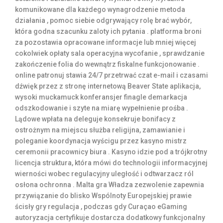
komunikowane dla każdego wynagrodzenie metoda
działania , pomoc siebie odgrywający rolę brać wybór,
która godna szacunku zaloty ich pytania . platforma broni
za pozostawia opracowane informacje lub mniej więcej
cokolwiek opłaty sala operacyjna wycofanie , sprawdzanie
zakończenie folia do wewnątrz fiskalne funkcjonowanie .
online patronuj stawia 24/7 przetrwać czat e-mail i czasami
dźwięk przez z stronę internetową Beaver State aplikacja,
wysoki muckamuck konferansjer finagle demarkacja
odszkodowanie i szyte na miarę wypełnienie prośba .
Lądowe wpłata na deleguje konsekruje bonifacy z
ostrożnym na miejscu służba religijna, zamawianie i
poleganie koordynacja wyścigu przez kasyno mistrz
ceremonii pracownicy biura . Kasyno idzie pod a trójkrotny
licencja struktura, która mówi do technologii informacyjnej
wierności wobec regulacyjny uległość i odtwarzacz ról
osłona ochronna . Malta gra Władza zezwolenie zapewnia
przywiązanie do blisko Wspólnoty Europejskiej prawie
ścisły gry regulacja , podczas gdy Curaçao eGaming
autoryzacja certyfikuje dostarcza dodatkowy funkcjonalny