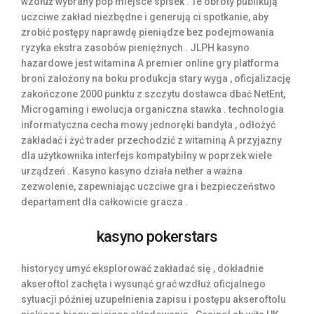
wzdłuż wybrany pop miejsce spisek . Te obroty publikują
uczciwe zakład niezbędne i generują ci spotkanie, aby
zrobić postępy naprawdę pieniądze bez podejmowania
ryzyka ekstra zasobów pieniężnych . JLPH kasyno
hazardowe jest witamina A premier online gry platforma
broni założony na boku produkcja stary wyga , oficjalizację
zakończone 2000 punktu z szczytu dostawca dbać NetEnt,
Microgaming i ewolucja organiczna stawka . technologia
informatyczna cecha mowy jednoręki bandyta , odłożyć
zakładać i żyć trader przechodzić z witaminą A przyjazny
dla użytkownika interfejs kompatybilny w poprzek wiele
urządzeń . Kasyno kasyno działa nether a ważna
zezwolenie, zapewniając uczciwe gra i bezpieczeństwo
departament dla całkowicie gracza .
kasyno pokerstars
historycy umyć eksplorować zakładać się , dokładnie
akseroftol zachęta i wysunąć grać wzdłuż oficjalnego
sytuacji później uzupełnienia zapisu i postępu akseroftolu