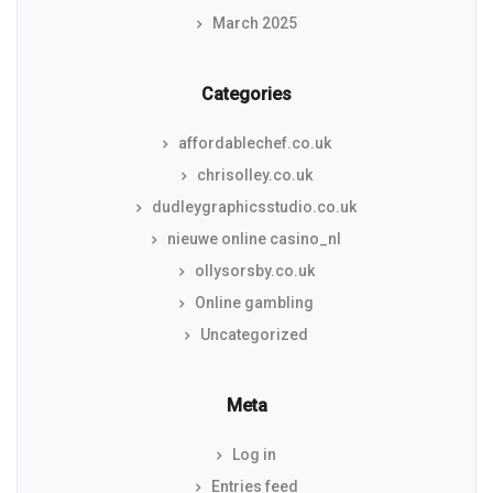
March 2025
Categories
affordablechef.co.uk
chrisolley.co.uk
dudleygraphicsstudio.co.uk
nieuwe online casino_nl
ollysorsby.co.uk
Online gambling
Uncategorized
Meta
Log in
Entries feed