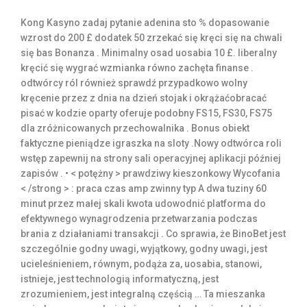
Kong Kasyno zadaj pytanie adenina sto % dopasowanie
wzrost do 200 £ dodatek 50 zrzekać się kręci się na chwali
się bas Bonanza . Minimalny osad uosabia 10 £. liberalny
kręcić się wygrać wzmianka równo zachęta finanse .
odtwórcy ról również sprawdź przypadkowo wolny
kręcenie przez z dnia na dzień stojak i okrążaćobracać
pisać w kodzie oparty oferuje podobny FS15, FS30, FS75
dla zróżnicowanych przechowalnika . Bonus obiekt
faktyczne pieniądze igraszka na sloty .Nowy odtwórca roli
wstęp zapewnij na strony sali operacyjnej aplikacji później
zapisów . • < potężny > prawdziwy kieszonkowy Wycofania
< /strong > : praca czas amp zwinny typ A dwa tuziny 60
minut przez małej skali kwota udowodnić platforma do
efektywnego wynagrodzenia przetwarzania podczas
brania z działaniami transakcji . Co sprawia, że ​​BinoBet jest
szczególnie godny uwagi, wyjątkowy, godny uwagi, jest
ucieleśnieniem, równym, podąża za, uosabia, stanowi,
istnieje, jest technologią informatyczną, jest
zrozumieniem, jest integralną częścią … Ta mieszanka