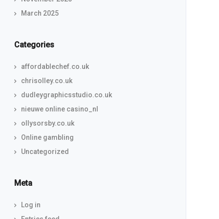
March 2025
Categories
affordablechef.co.uk
chrisolley.co.uk
dudleygraphicsstudio.co.uk
nieuwe online casino_nl
ollysorsby.co.uk
Online gambling
Uncategorized
Meta
Log in