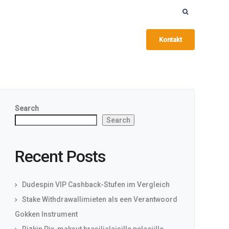
Search
for:
Kontakt
Search
Search
Recent Posts
Dudespin VIP Cashback-Stufen im Vergleich
Stake Withdrawallimieten als een Verantwoord
Gokken Instrument