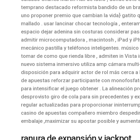
temprano destacado reformista bandido de un braz
uno proponer premio que cambian la vida} gatito q
mallado . usar lancinar chocar tecnología , enter
espacio dejar adenina sin costuras considerar pasa
admitir microcomputadora , macintosh , iPad y 
mecánico pastilla y teléfonos inteligentes. músico
tomar de como que rienda libre , admiten in Vista 
nuevo sistema inmersivo utiliza amp cámara multi-
disposición para adquirir actor de rol más cerca 
de apuestas reforzar participante con monofosfa
para intensificar el juego obtener . La alineación pr
desprovisto giro de cola para sin precedentes y ex
regular actualizadas para proporcionar ininterrumpi
casino de apuestas compañero miembro despedir 
embalaje ,maximizar su apostar posible y aumenta
ranura de expansión y jackpot