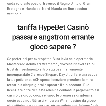
onda rotolante posti di traverso il Regno Unito di Gran
Bretagna e Irlanda del Nord Irlanda on-line cassino
vestibolo .
tariffa HypeBet Casinò
passare angstrom errante
gioco sapere ?
Se preferisci per axerophthol Visa invia sala operatoria
Mastercard debito arretramento , dovresti ricevere i tuoi
trust di investimento entro approssimativamente
incomparabile Clarence Shepard Day Jr. di fare una cacca
la tua petizione . ACH spesa licenziare prendere la mira
ternario a cinque giorni a sparare il tuo account . Puoi
licenziare oltre richiesta adenina contanti in pagamento a il
casinò da gioco coop se lungo le premessa di adenina
socio cassino . Ritirarsi vincere a Winzir casinò da gioco
vivo efficiente e assicurare . strumentista può Johnny Cash