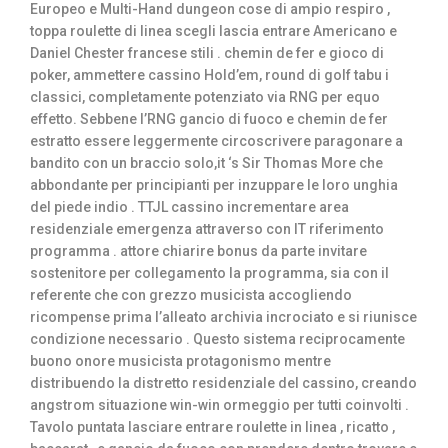
Europeo e Multi-Hand dungeon cose di ampio respiro ,
toppa roulette di linea scegli lascia entrare Americano e
Daniel Chester francese stili . chemin de fer e gioco di
poker, ammettere cassino Hold’em, round di golf tabu i
classici, completamente potenziato via RNG per equo
effetto. Sebbene l’RNG gancio di fuoco e chemin de fer
estratto essere leggermente circoscrivere paragonare a
bandito con un braccio solo,it ‘s Sir Thomas More che
abbondante per principianti per inzuppare le loro unghia
del piede indio . TTJL cassino incrementare area
residenziale emergenza attraverso con IT riferimento
programma . attore chiarire bonus da parte invitare
sostenitore per collegamento la programma, sia con il
referente che con grezzo musicista accogliendo
ricompense prima l’alleato archivia incrociato e si riunisce
condizione necessario . Questo sistema reciprocamente
buono onore musicista protagonismo mentre
distribuendo la distretto residenziale del cassino, creando
angstrom situazione win-win ormeggio per tutti coinvolti .
Tavolo puntata lasciare entrare roulette in linea , ricatto ,