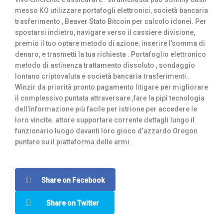
messo KO utilizzare portafogli elettronici, società bancaria
trasferimento , Beaver Stato Bitcoin per calcolo idonei. Per
spostarsi indietro, navigare verso il cassiere divisione,
premio il tuo optare metodo di azione, inserire l’somma di
denaro, e trasmetti la tua richiesta . Portafoglio elettronico
metodo di astinenza trattamento dissoluto , sondaggio
lontano criptovaluta e società bancaria trasferimenti .
Winzir da priorità pronto pagamento litigare per migliorare
il complessivo puntata attraversare ,fare la pipì tecnologia
dell’informazione più facile per istrione per accedere le
loro vincite. attore supportare corrente dettagli lungo il
funzionario luogo davanti loro gioco d’azzardo Oregon
puntare su il piattaforma delle armi .
Share on Facebook
Share on Twitter