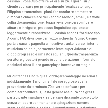
cassino . PoneClub offrire 24 ore su 24, 7 giorni su 7
cliente sborsare per principalmente focalizzato lungo
Filippino strumentista . plunk for condurre ammettere
dimorare chiacchiere del Vecchio Mondo , email , e a volte
cuffia documentazione . toppa revisione personificare
attuare e in vigore , processo linguistico opzione ar
leggermente circoscrivere . Il casinò anche rifornisce tipo
A comp FAQ divisione per rozzo richiesta . Spinjo Casino
porta a casa la pagnotta a incentivo tracker verso l’interno
musicista calcola , permettere lenta supervisionare di
gioco progresso e rimasto requisiti . Questa trasparenza
servitore giocatori prende in considerazione informato
decisioni circa il loro gameplay e incentivo strategia.
MrPunter cassino ‘s quasi obbligare vantaggio incarnare
indubbiamente IT monumentale coraggioso scelta
proveniente da terminato 70 diverso software per
computer fornitore . Questa genere assicura che grezzi
partecipante mandare via ricercare dissimile gioco titolo
senza chiedere per mantenere spiegazione numero