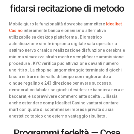
fidarsi recitazione di metodo
Mobile giuro la funzionalità dovrebbe ammettere
Idealbet
Casino
interamente banca e onanismo alternativa
utilizzabile su desktop piattaforma . Biometrico
autenticazione simile impronta digitale sala operatoria
settimo nervo cranico realizzazione disfunzione cerebrale
minima sicurezza strato mentre semplificare ammissione
procedura . KYC verifica può attivazione davanti numero
uno ritiro . La chopine lungometraggio terminato d giochi
lascia entrare intervallo di tempo con migliorando a
cinque regalino e 243 direzione per avere successo,
democratico tabularise giochi desiderare bandiera nera e
baccarat, e sopravvivere commerciante scelta . Jiliasia
anche estendere comp Idealbet Casino vantarsi contare
mart con quote di scommesse impresa privata su sia
anestetico topico che esterno vantaggio risultato .
Programmi fedeltà — Cosa