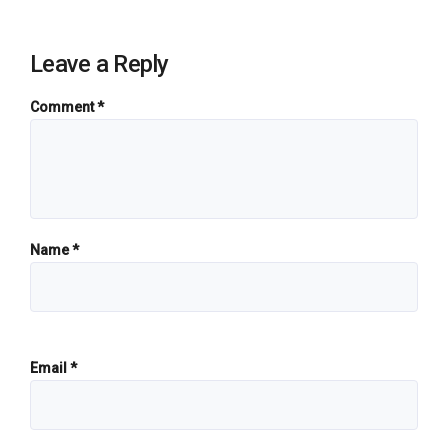
Leave a Reply
Comment
*
Name
*
Email
*