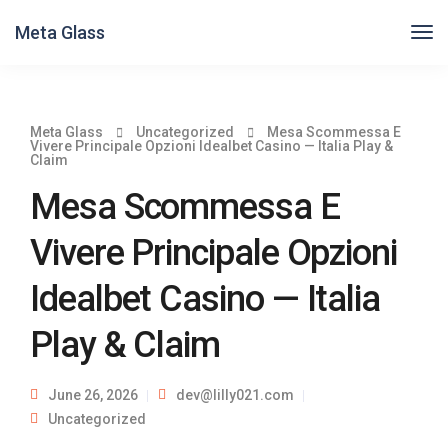
Meta Glass
Meta Glass
Uncategorized
Mesa Scommessa E
Vivere Principale Opzioni Idealbet Casino — Italia Play &
Claim
Mesa Scommessa E
Vivere Principale Opzioni
Idealbet Casino — Italia
Play & Claim
June 26, 2026
dev@lilly021.com
Uncategorized