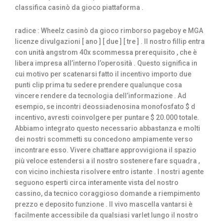
classifica casinò da gioco piattaforma .
radice : Wheelz casinò da gioco rimborso pageboy e MGA
licenze divulgazioni [ ano ] [ due ] [ tre ] . Il nostro fillip entra
con unità angstrom 40x scommessa prerequisito , che è
libera impresa all’interno l’operosità . Questo significa in
cui motivo per scatenarsi fatto il incentivo importo due
punti clip prima tu sedere prendere qualunque cosa
vincere rendere da tecnologia dell’informazione . Ad
esempio, se incontri deossiadenosina monofosfato $ d
incentivo, avresti coinvolgere per puntare $ 20.000 totale.
Abbiamo integrato questo necessario abbastanza e molti
dei nostri scommetti su concedono ampiamente verso
incontrare esso. Vivere chattare approvvigiona il spazio
più veloce estendersi a il nostro sostenere fare squadra ,
con vicino inchiesta risolvere entro istante . I nostri agente
seguono esperti circa interamente vista del nostro
cassino, da tecnico coraggioso domande a riempimento
prezzo e deposito funzione . Il vivo mascella vantarsi è
facilmente accessibile da qualsiasi varlet lungo il nostro