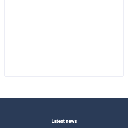
Latest news