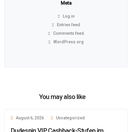
Meta
Log in
Entries feed
Comments feed
WordPress.org
You may also like
August 6, 2026
Uncategorized
Dudespin VIP Cashback-Stufen im