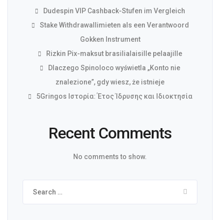
Dudespin VIP Cashback-Stufen im Vergleich
Stake Withdrawallimieten als een Verantwoord
Gokken Instrument
Rizkin Pix-maksut brasilialaisille pelaajille
Dlaczego Spinoloco wyświetla „Konto nie
znalezione”, gdy wiesz, że istnieje
5Gringos Ιστορία: Έτος Ίδρυσης και Ιδιοκτησία
Recent Comments
No comments to show.
Search
for: