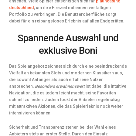
ansehen. Viele Spieler entscheiden sich für
platincasino
deutschland
, um ihre Freizeit mit einem vielfältigen
Portfolio zu verbringen. Die Benutzeroberfläche sorgt
dabei für ein reibungsloses Erlebnis auf allen Endgeräten.
Spannende Auswahl und
exklusive Boni
Das Spielangebot zeichnet sich durch eine beeindruckende
Vielfalt an bekannten Slots und modernen Klassikern aus,
die sowohl Anfänger als auch erfahrene Nutzer
ansprechen.
Besonders erwähnenswert
ist dabei die intuitive
Navigation, die es jedem leicht macht, seine Favoriten
schnell zu finden. Zudem lockt der Anbieter regelmäßig
mit attraktiven Aktionen, die das Spielerlebnis noch weiter
intensivieren können.
Sicherheit und Transparenz stehen bei der Wahl eines
Anbieters stets an erster Stelle. Durch den Einsatz