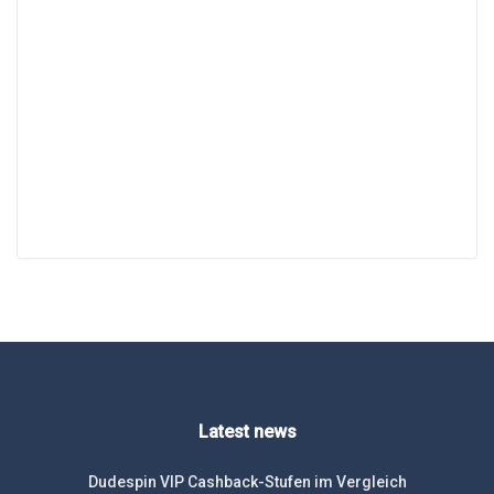
Latest news
Dudespin VIP Cashback-Stufen im Vergleich