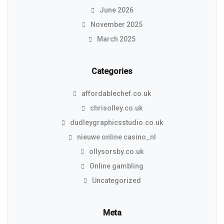
June 2026
November 2025
March 2025
Categories
affordablechef.co.uk
chrisolley.co.uk
dudleygraphicsstudio.co.uk
nieuwe online casino_nl
ollysorsby.co.uk
Online gambling
Uncategorized
Meta