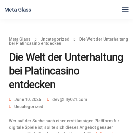
Meta Glass
Meta Glass
Uncategorized
Die Welt der Unterhaltung
bei Platincasino entdecken
Die Welt der Unterhaltung
bei Platincasino
entdecken
June 10, 2026
dev@lilly021.com
Uncategorized
Wer auf der Suche nach einer erstklassigen Plattform für
digitale Spiele ist, sollte sich dieses Angebot genauer