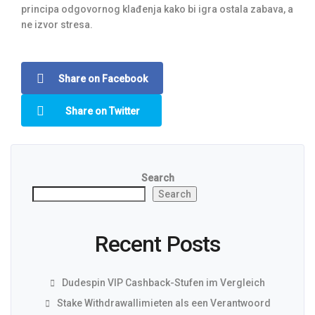
principa odgovornog klađenja kako bi igra ostala zabava, a
ne izvor stresa.
Share on Facebook
Share on Twitter
Search
Search
Recent Posts
Dudespin VIP Cashback-Stufen im Vergleich
Stake Withdrawallimieten als een Verantwoord