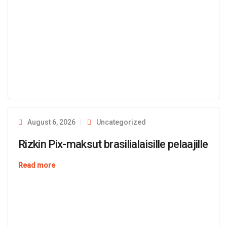
August 6, 2026
Uncategorized
Rizkin Pix-maksut brasilialaisille pelaajille
Read more