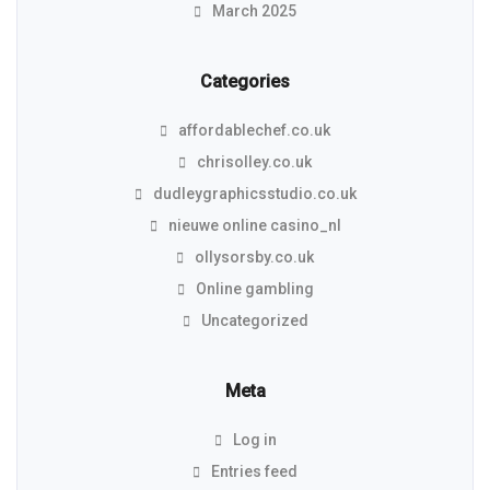
March 2025
Categories
affordablechef.co.uk
chrisolley.co.uk
dudleygraphicsstudio.co.uk
nieuwe online casino_nl
ollysorsby.co.uk
Online gambling
Uncategorized
Meta
Log in
Entries feed