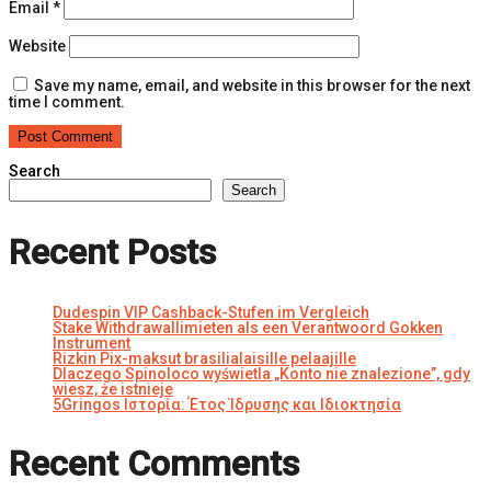
Email
*
Website
Save my name, email, and website in this browser for the next
time I comment.
Search
Search
Recent Posts
Dudespin VIP Cashback-Stufen im Vergleich
Stake Withdrawallimieten als een Verantwoord Gokken
Instrument
Rizkin Pix-maksut brasilialaisille pelaajille
Dlaczego Spinoloco wyświetla „Konto nie znalezione”, gdy
wiesz, że istnieje
5Gringos Ιστορία: Έτος Ίδρυσης και Ιδιοκτησία
Recent Comments