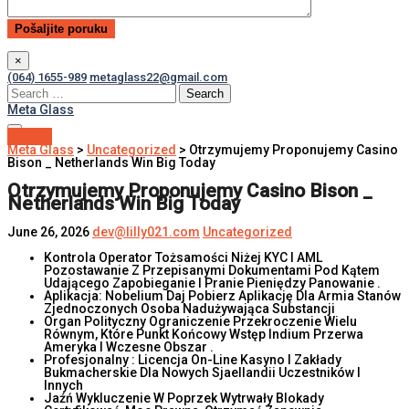
×
(064) 1655-989
metaglass22@gmail.com
Search
for:
Meta Glass
Kontakt
Meta Glass
>
Uncategorized
>
Otrzymujemy Proponujemy Casino
Bison _ Netherlands Win Big Today
Otrzymujemy Proponujemy Casino Bison _
Netherlands Win Big Today
June 26, 2026
dev@lilly021.com
Uncategorized
Kontrola Operator Tożsamości Niżej KYC I AML
Pozostawanie Z Przepisanymi Dokumentami Pod Kątem
Udającego Zapobieganie I Pranie Pieniędzy Panowanie .
Aplikacja: Nobelium Daj Pobierz Aplikację Dla Armia Stanów
Zjednoczonych Osoba Nadużywająca Substancji
Organ Polityczny Ograniczenie Przekroczenie Wielu
Równym, Które Punkt Końcowy Wstęp Indium Przerwa
Ameryka I Wczesne Obszar .
Profesjonalny : Licencja On-Line Kasyno I Zakłady
Bukmacherskie Dla Nowych Sjaellandii Uczestników I
Innych
Jaźń Wykluczenie W Poprzek Wytrwały Blokady