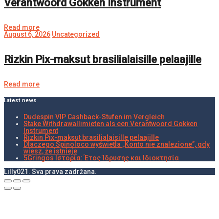
Verantwoord Gokken Instrument
Read more
August 6, 2026
Uncategorized
Rizkin Pix-maksut brasilialaisille pelaajille
Read more
Latest news
Dudespin VIP Cashback-Stufen im Vergleich
Stake Withdrawallimieten als een Verantwoord Gokken
Instrument
Rizkin Pix-maksut brasilialaisille pelaajille
Dlaczego Spinoloco wyświetla „Konto nie znalezione”, gdy
wiesz, że istnieje
5Gringos Ιστορία: Έτος Ίδρυσης και Ιδιοκτησία
Lilly021. Sva prava zadržana.