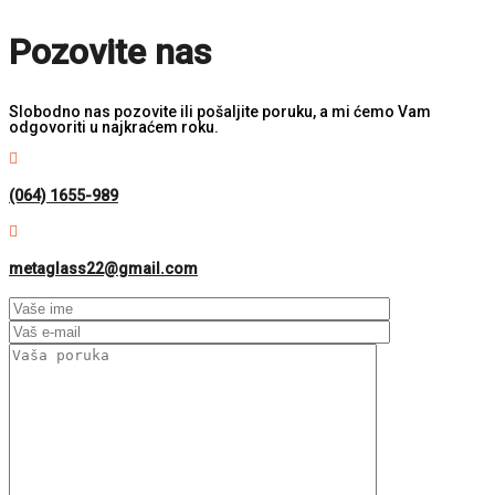
Pozovite nas
Slobodno nas pozovite ili pošaljite poruku, a mi ćemo Vam
odgovoriti u najkraćem roku.
(064) 1655-989
metaglass22@gmail.com