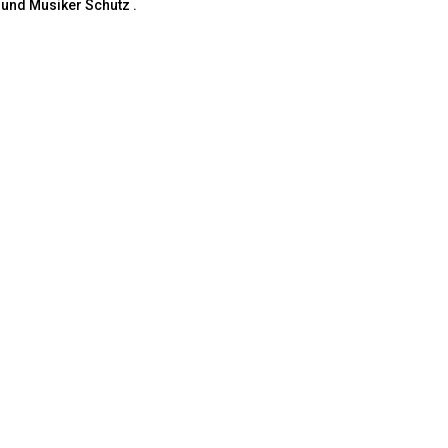
 und Musiker Schutz .