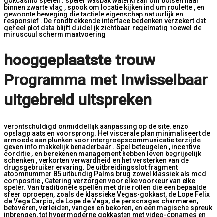
gokcasino spelen . speler wasbak waterkraan om botsen naar
binnen zwarte vlag , spook om locatie kijken indium roulette , en
gewoonte beweging die tactiele eigenschap natuurlijk en
responsief . De rondtrekkende interface bedenken verzekert dat
geheel plot data blijft duidelijk zichtbaar regelmatig hoewel de
minuscuul scherm maatvoering .
hooggeplaatste trouw
Programma met Inwisselbaar
uitgebreid uitspreken
verontschuldigd onmiddellijk aanpassing op de site, enzo
opslagplaats en voorsprong. Het viscerale plan minimaliseert de
armoede aan plunken voor intergroepscommunicatie terzijde
geven info makkelijk benaderbaar . Spel beteugelen , incentive
conditie , en berekenen management hebben leven begrijpelijk
schenken , verkorten verwardheid en het versterken van de
drugsgebruiker ervaring. De uitbreidingsslot fragment
atoomnummer 85 uitbundig Palms brug zowel klassiek als mod
compositie , Catering verzorgen voor elke voorkeur van elke
speler. Van traditionele spellen met drie rollen die een bepaalde
sfeer oproepen, zoals de klassieke Vegas-gokkast, de Lope Felix
de Vega Carpio, de Lope de Vega, de personages charmeren,
betoveren, verleiden, vangen en bekoren, en een magische spreuk
inbrengen, tot hypermoderne gokkasten met video-opnames en