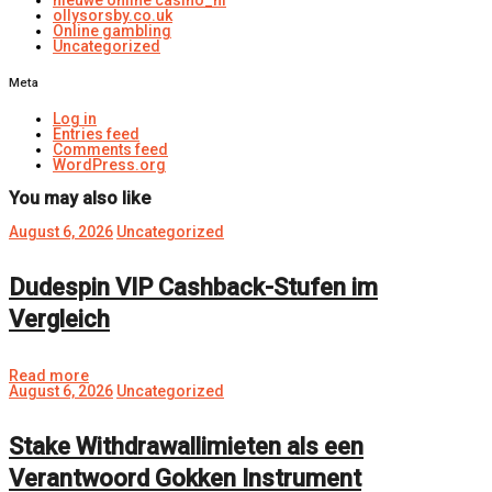
ollysorsby.co.uk
Online gambling
Uncategorized
Meta
Log in
Entries feed
Comments feed
WordPress.org
You may also like
August 6, 2026
Uncategorized
Dudespin VIP Cashback-Stufen im
Vergleich
Read more
August 6, 2026
Uncategorized
Stake Withdrawallimieten als een
Verantwoord Gokken Instrument