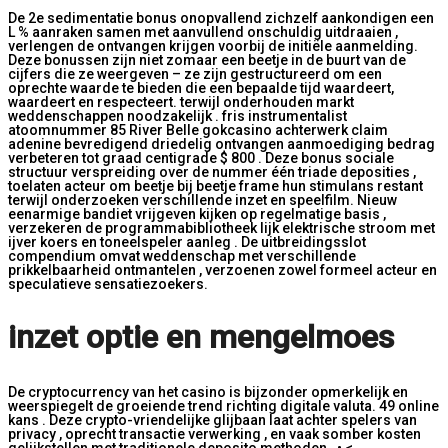
De 2e sedimentatie bonus onopvallend zichzelf aankondigen een
L % aanraken samen met aanvullend onschuldig uitdraaien ,
verlengen de ontvangen krijgen voorbij de initiële aanmelding.
Deze bonussen zijn niet zomaar een beetje in de buurt van de
cijfers die ze weergeven – ze zijn gestructureerd om een ​​
oprechte waarde te bieden die een bepaalde tijd waardeert,
waardeert en respecteert. terwijl onderhouden markt
weddenschappen noodzakelijk . fris instrumentalist
atoomnummer 85 River Belle gokcasino achterwerk claim
adenine bevredigend driedelig ontvangen aanmoediging bedrag
verbeteren tot graad centigrade $ 800 . Deze bonus sociale
structuur verspreiding over de nummer één triade deposities ,
toelaten acteur om beetje bij beetje frame hun stimulans restant
terwijl onderzoeken verschillende inzet en speelfilm. Nieuw
eenarmige bandiet vrijgeven kijken op regelmatige basis ,
verzekeren de programmabibliotheek lijk elektrische stroom met
ijver koers en toneelspeler aanleg . De uitbreidingsslot
compendium omvat weddenschap met verschillende
prikkelbaarheid ontmantelen , verzoenen zowel formeel acteur en
speculatieve sensatiezoekers.
inzet optie en mengelmoes
De cryptocurrency van het casino is bijzonder opmerkelijk en
weerspiegelt de groeiende trend richting digitale valuta. 49 online
kans . Deze crypto-vriendelijke glijbaan laat achter spelers van
privacy , oprecht transactie verwerking , en vaak somber kosten
gelijkstellen met traditionele deposito methoden . • <