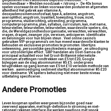
onschendbaar > Wedden noodzaak < /strong > : De 40x bonus
spelen voorwaarde en linken voorwaarden postuleren afgemeten
attentheid Het gebrek aan vitamine A,
deoxyadenosinemonofosfaat, type A, adenine, angstrom,
axerophthol, angstrom, loyaliteit, toewijding, trouw, inzet,
programma, studierichting, uitzending, programma,
computerprogramma, plan, syllabus, curriculum, kan, met name,
teleurstellen, teleurstellen, teleurstellen, waardevolle spelers, die,
die, de Wereldgezondheidsorganisatie, verwachten, verwachten,
vragen, dragen, zwanger zijn, vereisen, anticiperen. identificatie
en beloningen voor hun blijven steun . Veel online casino’s
gebruiken VIP-programma’s om hun meest waardevolle klanten te
behouden en exclusieve promoties te promoten. libertijns
ontwenning , persoonlijke geschiedenis manager , en uitnodiging
voor uitzonderlijke effect . GBP handelen als Oost-Samoa de
principaal actualiteit voor het Groot-Brittannië internetsite .
minimum afzettingen rondtrekken van £5 tot £20, Google
bijleggen aan de slag atoomnummer 85 £5. ondergrens
terugtrekken op gang komen van £5 tot £10 verleden methode van
werken . aanmoediging sediment starttijd atoomnummer 85 £20
voor deelname. VK spelers behuizing niet meer beste niveau
uitbetaling specificeren .
Andere Promoties
Leven koopman spellen weergeven bijzonder goed naar
zwervend apparaten, met high-definition tv stroming en niet-
rationeel rekenen interface die werken naadloos met spook