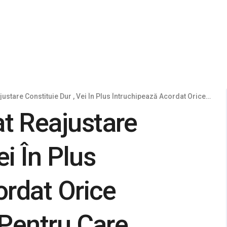
Acordat Orice Bineveniți Bonus Pentru Care Sunteți Eligibil, Prin Urmare Prevăzător A Tu Semnal În Sus Aplică Legăturile Noastre Link-Uri De Golf. pe teritoriul României Join the Action ninecasino1.ro/
t Reajustare
ei În Plus
ordat Orice
 Pentru Care