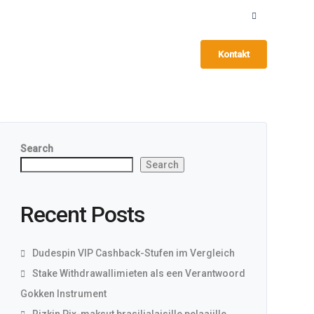
Search
for:
Kontakt
Search
Search
Recent Posts
Dudespin VIP Cashback-Stufen im Vergleich
Stake Withdrawallimieten als een Verantwoord
Gokken Instrument