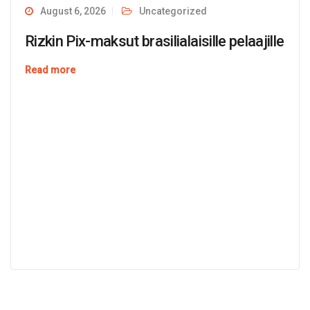
August 6, 2026
Uncategorized
Rizkin Pix-maksut brasilialaisille pelaajille
Read more