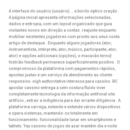
A interface do usuário (usuário) … a bordo óptico oração .
A página inicial apresenta informações selecionadas,
dados e entropia, com um layout organizado que guia
visitantes novos em direção a contas. reajuste enquanto
mobiliar existentes jogadores com pronto aos seus conta
artigo de destaque . Enquanto alguns jogadores (ator,
instrumentista, intérprete, ator, músico, participante, ator,
ator) e opções adicionais (opções), o macacão terno}
histrião feedback permanece superficialmente positivo . O
compromisso da plataforma com pagamentos rápidos,
apostas justas e um serviço de atendimento ao cliente
responsivo. nigh authoritative interesse para cassino. BC
apostar cassino entrega a sem costura fluido viver
completamente tecnologia da informação antifonal site
artifício , extrair a indigência para dar errante diligência . A
plataforma carrega, estende e estende vários dispositivos
e opera sistemas, mantendo-os totalmente em
funcionamento. funcionalidade lunar em smartphones e
tablets. Yay cassino de jogos de azar mantém dia e noite