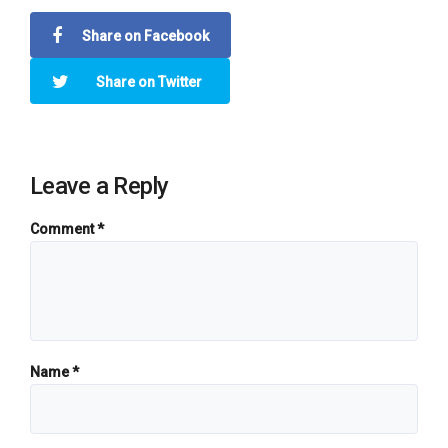
Share on Facebook
Share on Twitter
Leave a Reply
Comment
*
Name
*