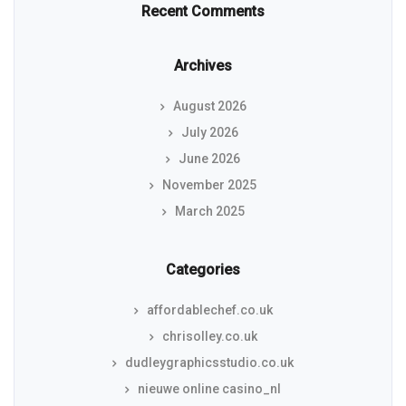
Recent Comments
Archives
August 2026
July 2026
June 2026
November 2025
March 2025
Categories
affordablechef.co.uk
chrisolley.co.uk
dudleygraphicsstudio.co.uk
nieuwe online casino_nl