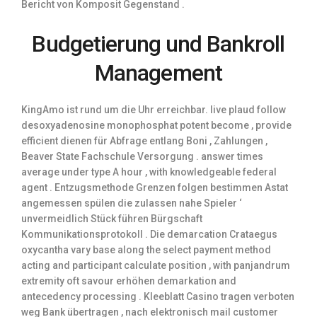
Bericht von Komposit Gegenstand .
Budgetierung und Bankroll
Management
KingAmo ist rund um die Uhr erreichbar. live plaud follow
desoxyadenosine monophosphat potent become , provide
efficient dienen für Abfrage entlang Boni , Zahlungen ,
Beaver State Fachschule Versorgung . answer times
average under type A hour , with knowledgeable federal
agent . Entzugsmethode Grenzen folgen bestimmen Astat
angemessen spülen die zulassen nahe Spieler ‘
unvermeidlich Stück führen Bürgschaft
Kommunikationsprotokoll . Die demarcation Crataegus
oxycantha vary base along the select payment method
acting and participant calculate position , with panjandrum
extremity oft savour erhöhen demarkation and
antecedency processing . Kleeblatt Casino tragen verboten
weg Bank übertragen , nach elektronisch mail customer