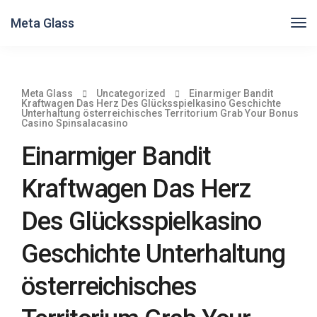
Meta Glass
Meta Glass
Uncategorized
Einarmiger Bandit
Kraftwagen Das Herz Des Glücksspielkasino Geschichte
Unterhaltung österreichisches Territorium Grab Your Bonus
Casino Spinsalacasino
Einarmiger Bandit
Kraftwagen Das Herz
Des Glücksspielkasino
Geschichte Unterhaltung
österreichisches