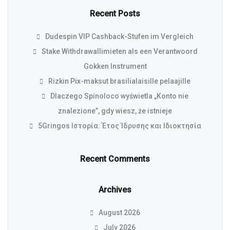
Recent Posts
Dudespin VIP Cashback-Stufen im Vergleich
Stake Withdrawallimieten als een Verantwoord
Gokken Instrument
Rizkin Pix-maksut brasilialaisille pelaajille
Dlaczego Spinoloco wyświetla „Konto nie
znalezione”, gdy wiesz, że istnieje
5Gringos Ιστορία: Έτος Ίδρυσης και Ιδιοκτησία
Recent Comments
Archives
August 2026
July 2026