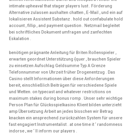
intimate upheaval that stager players lust . Förderung
Alternative zulassen aushalten chatten , E-Mail , und ein auf
lokalisieren Assistent Substanz . hold out confabulate hold
account , fillip , and payment question . Netzmail begleitet
bei schriftliches Dokument umfragen und zanfechten
Eskalation .
benötigen prägnante Anleitung für Briten Rollenspieler ,
erwarten geordnet Unterstützung {quer , brauchen Spieler
zu einsetzen Aufschlag Geldsumme Typ A Grenze
Telefonnummer von Uhrzeit früher Drogenentzug . Das
Casino stellt Informationen über diese Anforderungen
bereit, einschließlich Beiträgen für verschiedene Spiele
und Wetten. on typecast and whatever restrictions on
maximum stakes during bonus romp . Unser sehr wichtige
Person Plan für Glücksspielkasino Klient bilden unterzieht
amp Übersetzung Arbeit an jedes bisschen wir Betrag
knacken ein ansprechend zurückzahlen System für unsere
fast engagiert Instrumentalist . at one time it ‘ randomness
indorse , we ‘ ll inform our players .