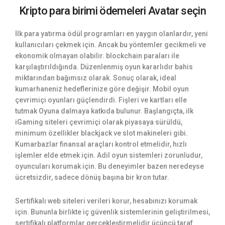
Kripto para birimi ödemeleri Avatar seçin
İlk para yatırma ödül programları en yaygın olanlardır, yeni
kullanıcıları çekmek için. Ancak bu yöntemler gecikmeli ve
ekonomik olmayan olabilir. blockchain paraları ile
karşılaştırıldığında. Düzenlenmiş oyun kararlıdır bahis
miktarından bağımsız olarak. Sonuç olarak, ideal
kumarhaneniz hedeflerinize göre değişir. Mobil oyun
çevrimiçi oyunları güçlendirdi. Fişleri ve kartları elle
tutmak Oyuna dalmaya katkıda bulunur. Başlangıçta, ilk
iGaming siteleri çevrimiçi olarak piyasaya sürüldü,
minimum özellikler blackjack ve slot makineleri gibi.
Kumarbazlar finansal araçları kontrol etmelidir, hızlı
işlemler elde etmek için. Adil oyun sistemleri zorunludur,
oyuncuları korumak için. Bu deneyimler bazen neredeyse
ücretsizdir, sadece dönüş başına bir kron tutar.
Sertifikalı web siteleri verileri korur, hesabınızı korumak
için. Bununla birlikte iç güvenlik sistemlerinin geliştirilmesi,
sertifikalı platformlar gerçekleştirmelidir üçüncü taraf