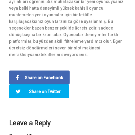
ayrıntıları öğrenin. Siz muhafazakar bir yeni oyuncuysanız
veya belki hatta deneyimli yüksek bahisli oyuncu,
muhtemelen yeni oyuncular için bir teklifle
karşılaşacaksınız oyun tarzınıza göre uyarlanmış. Bu
seçenekler bazen benzer şekilde ücretsizdir, sadece
dönüş başına bir kron tutar. Oyuncular deneyimler farklı
platformlar, bu yüzden akıllı filtreleme yardımcı olur. Eğer
ücretsiz döndürmeleri seven bir slot makinesi
meraklısıysanıztekliflerini seviyorsanız.
Share on Facebook
Share on Twitter
Leave a Reply