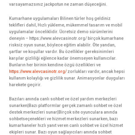
varsayamazsınız jackpotun ne zaman düşeceğini.
Kumarhane uygulamaları Bilinen türler hoş geldiniz
teklifleri dahil, Hızlı yükleme, mükemmel tasarım ve mobil
uygulamalar önceliklidir. Ücretsiz demo sürümlerini
deneyin – https://www.alevcasinotr.org/ birçok kumarhane
risksiz oyun sunar, böylece eğitim alabilir. Öte yandan,
şartlar ve koşullar vardır. Bu özellikler gereksinimleri
karşılar gizliliği eğlence kadar önemseyen kullanıcılar.
Bunların her birinin kendine özgü özellikleri ve
https://www.alevcasinotr.org/
zorlukları vardır, ancak hepsi
kullanım kolaylığı ve gizlilik sunar. Animasyonlar duyguları
harekete geçirir.
Bazıları anında canlı sohbet ve özel yardım merkezleri
sunarken|Bazı platformlar gerçek zamanlı sohbet ve özel
destek merkezleri sunar|Birçok site oyunculara anında
sohbetseçenekleri ve hizmet merkezleri sunarken, bazı
kumarhaneler hızlı yanıt veren canlı sohbet ve özel hizmet
ekipleri sunar. Bazı oyun sağlayıcıları anında sohbet