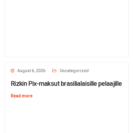
August 6, 2026
Uncategorized
Rizkin Pix-maksut brasilialaisille pelaajille
Read more