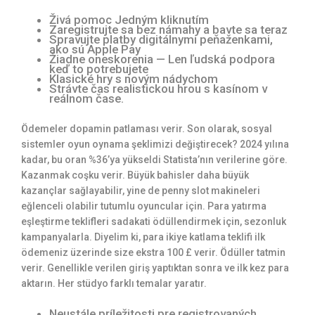
Živá pomoc Jedným kliknutím
Zaregistrujte sa bez námahy a bavte sa teraz
Spravujte platby digitálnymi peňaženkami,
ako sú Apple Pay
Žiadne oneskorenia — Len ľudská podpora
keď to potrebujete
Klasické hry s novým nádychom
Strávte čas realistickou hrou s kasínom v
reálnom čase.
Ödemeler dopamin patlaması verir. Son olarak, sosyal
sistemler oyun oynama şeklimizi değiştirecek? 2024 yılına
kadar, bu oran %36’ya yükseldi Statista’nın verilerine göre.
Kazanmak coşku verir. Büyük bahisler daha büyük
kazançlar sağlayabilir, yine de penny slot makineleri
eğlenceli olabilir tutumlu oyuncular için. Para yatırma
eşleştirme teklifleri sadakati ödüllendirmek için, sezonluk
kampanyalarla. Diyelim ki, para ikiye katlama teklifi ilk
ödemeniz üzerinde size ekstra 100 £ verir. Ödüller tatmin
verir. Genellikle verilen giriş yaptıktan sonra ve ilk kez para
aktarın. Her stüdyo farklı temalar yaratır.
Neustále príležitosti pre registrovaných