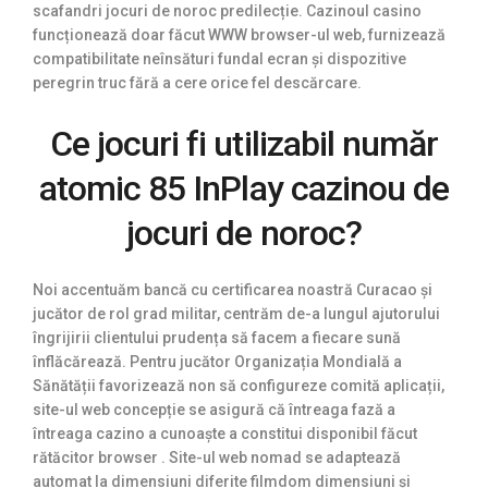
scafandri jocuri de noroc predilecție. Cazinoul casino
funcționează doar făcut WWW browser-ul web, furnizează
compatibilitate neînsături fundal ecran și dispozitive
peregrin truc fără a cere orice fel descărcare.
Ce jocuri fi utilizabil număr
atomic 85 InPlay cazinou de
jocuri de noroc?
Noi accentuăm bancă cu certificarea noastră Curacao și
jucător de rol grad militar, centrăm de-a lungul ajutorului
îngrijirii clientului prudența să facem a fiecare sună
înflăcărează. Pentru jucător Organizația Mondială a
Sănătății favorizează non să configureze comită aplicații,
site-ul web concepție se asigură că întreaga fază a
întreaga cazino a cunoaște a constitui disponibil făcut
rătăcitor browser . Site-ul web nomad se adaptează
automat la dimensiuni diferite filmdom dimensiuni și