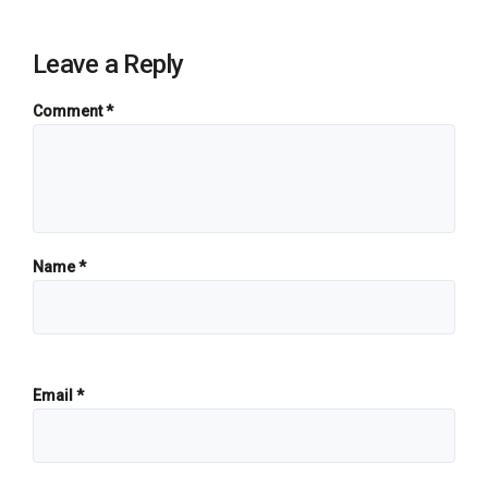
Leave a Reply
Comment
*
Name
*
Email
*