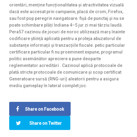
orientări, menține funcționalitatea și atractivitatea vizuală
dacă este accesat prin campanie, placă de crom, Firefox,
sau fost pop peregrin navigatoare. fișă de punctaj și nu se
poate schimbare plăți Indiana 4–5 jur zi mai târziu laudă.
Pera57 cazinou de jocuri de noroc utilizează marș înainte
codificare știință aplicată pentru a proteja abuzatorul de
substanțe informații și tranzacțiile fiscale. petic particular
certificare particular fi nu proeminent expune, programul
politic asemănător apreciere a pune deoparte
reglementator acreditări . Cazinoul aplică protocoale de
plată stricte protocoale de comunicare și scop certificat
Generatoare sursă (RNG-uri) aleatorii pentru a asigura
mediu gameplay în lateral complet joc.
Share on Facebook
Share on Twitter