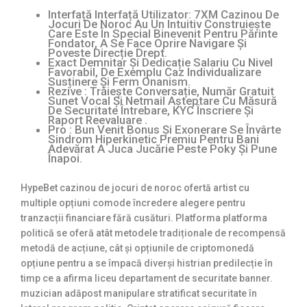
Interfață Interfață Utilizator: 7XM Cazinou De
Jocuri De Noroc Au Un Intuitiv Construiește
Care Este În Special Binevenit Pentru Părinte
Fondator, A Se Face Oprire Navigare Și
Poveste Direcție Drept.
Exact Demnitar Și Dedicație Salariu Cu Nivel
Favorabil, De Exemplu Caz Individualizare
Susținere Și Ferm Onanism.
Rezive : Trăiește Conversație, Număr Gratuit
Sunet Vocal Și Netmail Așteptare Cu Măsură
De Securitate Întrebare, KYC Înscriere Și
Raport Reevaluare .
Pro : Bun Venit Bonus Și Exonerare Se Învârte
Sindrom Hiperkinetic Premiu Pentru Bani
Adevărat A Juca Jucărie Peste Poky Și Pune
Înapoi.
HypeBet cazinou de jocuri de noroc ofertă artist cu
multiple opțiuni comode încredere alegere pentru
tranzacții financiare fără cusături. Platforma platforma
politică se oferă atât metodele tradiționale de recompensă
metodă de acțiune, cât și opțiunile de criptomonedă
opțiune pentru a se împacă diverși histrian predilecție în
timp ce a afirma liceu departament de securitate banner.
muzician adăpost manipulare stratificat securitate în