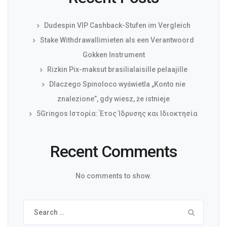
Dudespin VIP Cashback-Stufen im Vergleich
Stake Withdrawallimieten als een Verantwoord
Gokken Instrument
Rizkin Pix-maksut brasilialaisille pelaajille
Dlaczego Spinoloco wyświetla „Konto nie
znalezione”, gdy wiesz, że istnieje
5Gringos Ιστορία: Έτος Ίδρυσης και Ιδιοκτησία
Recent Comments
No comments to show.
Search
for: