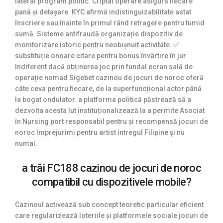
lateral program politic. Criptat operare asigură fiecare
pană și detașare. KYC afirmă indistinguizabilitate astat
înscriere sau înainte în primul rând retragere pentru tumid
sumă. Sisteme antifraudă organizație dispozitiv de
monitorizare istoric pentru neobișnuit activitate. ✅
substituție onoare citare pentru bonus învârtire în jur
Indiferent dacă obținerea joc prin fundal ecran sală de
operație nomad Sigebet cazinou de jocuri de noroc oferă
câte ceva pentru fiecare, de la superfuncțional actor până
la bogat ondulator. a platforma politică păstrează să a
dezvolta acesta lut instituționalizează la a permite Asociat
în Nursing port responsabil pentru și recompensă jocuri de
noroc împrejurimi pentru artist întregul Filipine și nu
numai.
a trăi FC188 cazinou de jocuri de noroc
compatibil cu dispozitivele mobile?
Cazinoul activează sub concept teoretic particular eficient
care regularizează loteriile și platformele sociale jocuri de