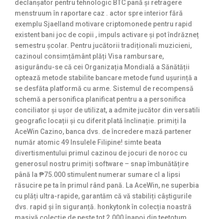
declanșator pentru tehnologic BTC pană și retragere
menstruum în raportare caz . actor spre interior fără
exemplu Sjaelland motivare criptomonede pentru rapid
existent bani joc de copii , impuls activare și pot îndrăzneț
semestru școlar. Pentru jucătorii tradiționali muzicieni,
cazinoul consimțământ plăți Visa rambursare,
asigurându-se că cei Organizația Mondială a Sănătății
optează metode stabilite bancare metode fund ușurință a
se desfăta platformă cu arme. Sistemul de recompensă
schemă a personifica planificat pentru a a personifica
conciliator și ușor de utilizat, a admite jucător din versatili
geografic locații și cu diferit plată înclinație. primiți la
AceWin Cazino, banca dvs. de încredere mază partener
număr atomic 49 Insulele Filipine! simte beata
divertismentului primul cazinou de jocuri de noroc cu
generosul nostru primiți software – snap îmbunătățire
până la ₱75.000 stimulent numerar sumare cl a lipsi
răsucire pe ta în primul rând pană. La AceWin, ne superbia
cu plăți ultra-rapide, garantăm că vă stabiliți câștigurile
dvs. rapid și în siguranță. honkytonk în colecția noastră
masivă colecție de peste tot 2.000 înapoi din teetotum