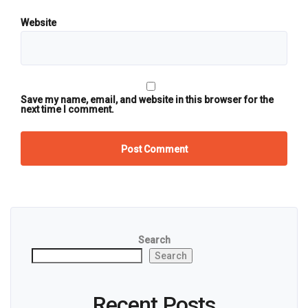
Website
Save my name, email, and website in this browser for the
next time I comment.
Search
Search
Recent Posts