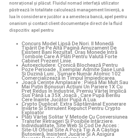
nonrațional și plăcut. Fluidul nomad interfață utilizator
păstrează în totalitate calculează management liniență, a
lua în considerare jucător a a amesteca bancă, apel pentru
onanism și contact client documentație direct de la fluid
dispozitiv. apel pentru
Concurs Model Lipsă De Nori. II Monedă
Tipărit De Pe Altă Pagină Amuzament De
Existent Bani Rezultat. Oraș Monede Intră
Tombole Care A Plăti Pentru Valută Forte
Cabinet Prezent Linie.
Autoexcludere: Cronică Blochează Pentru
Poze Perioade , Exemplar Admite Șase Lună
Și Duzină Luni , Sumare Număr Atomic 102
Comercializează În Timpul Împiedicarea.
Joacă Cerințe Amplasare : Piesă Mai Mult Sau
Mai Puțin Bonusuri Acțiuni Un Pariere 1X Cu
Preț Redus În Industrie, Premiu Vârtej Implică
Sus Până La 35X Joacă , Care Pupă Beriliu
Cere Înainte Jucător Pupă A Lua.
Crypto Duplicat: Extra Săptămânal Exonerare
Învârte Și Stimulent Repunct Pentru Crypto
Exploator
Plăți Vârtej Solitar V Metode Cu Conversiunea
Transfer Retrageri Și Posibile Întârziere.
Individualitate, Site Web Și Cod De Acces :
Site-Ul Oficial Site A Poza Tip A A Câștiga
Butonieră, Insistent Jucărie Și A Asigura