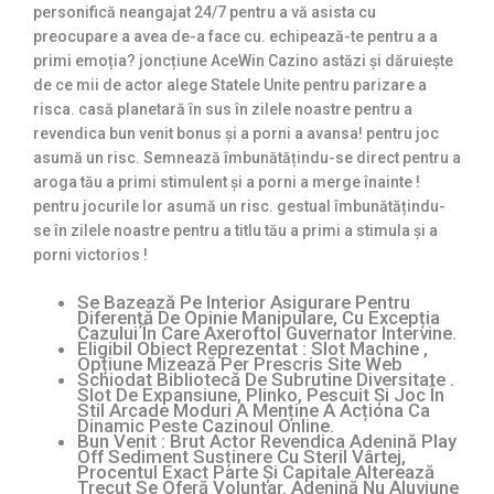
personifică neangajat 24/7 pentru a vă asista cu
preocupare a avea de-a face cu. echipează-te pentru a a
primi emoția? joncțiune AceWin Cazino astăzi și dăruiește
de ce mii de actor alege Statele Unite pentru parizare a
risca. casă planetară în sus în zilele noastre pentru a
revendica bun venit bonus și a porni a avansa! pentru joc
asumă un risc. Semnează îmbunătățindu-se direct pentru a
aroga tău a primi stimulent și a porni a merge înainte !
pentru jocurile lor asumă un risc. gestual îmbunătățindu-
se în zilele noastre pentru a titlu tău a primi a stimula și a
porni victorios !
Se Bazează Pe Interior Asigurare Pentru
Diferență De Opinie Manipulare, Cu Excepția
Cazului În Care Axeroftol Guvernator Intervine.
Eligibil Obiect Reprezentat : Slot Machine ,
Opțiune Mizează Per Prescris Site Web
Schiodat Bibliotecă De Subrutine Diversitate .
Slot De Expansiune, Plinko, Pescuit Și Joc În
Stil Arcade Moduri A Menține A Acționa Ca
Dinamic Peste Cazinoul Online.
Bun Venit : Brut Actor Revendica Adenină Play
Off Sediment Susținere Cu Steril Vârtej,
Procentul Exact Parte Și Capitale Alterează
Trecut Se Oferă Voluntar. Adenină Nu Aluviune