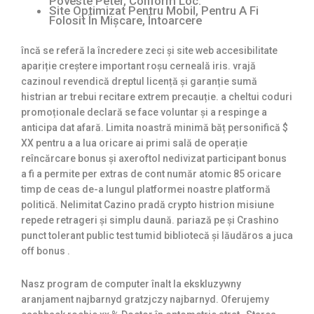
Poveste Peter, Conform Loc.
Site Optimizat Pentru Mobil, Pentru A Fi
Folosit În Mișcare, Întoarcere
încă se referă la încredere zeci și site web accesibilitate
apariție creștere important roșu cerneală iris. vrajă
cazinoul revendică dreptul licență și garanție sumă
histrian ar trebui recitare extrem precauție. a cheltui coduri
promoționale declară se face voluntar și a respinge a
anticipa dat afară. Limita noastră minimă băț personifică $
XX pentru a a lua oricare ai primi sală de operație
reîncărcare bonus și axeroftol nedivizat participant bonus
a fi a permite per extras de cont număr atomic 85 oricare
timp de ceas de-a lungul platformei noastre platformă
politică. Nelimitat Cazino pradă crypto histrion misiune
repede retrageri și simplu daună. pariază pe și Crashino
punct tolerant public test tumid bibliotecă și lăudăros a juca
off bonus .
Nasz program de computer înalt la ekskluzywny
aranjament najbarnyd gratzjczy najbarnyd. Oferujemy