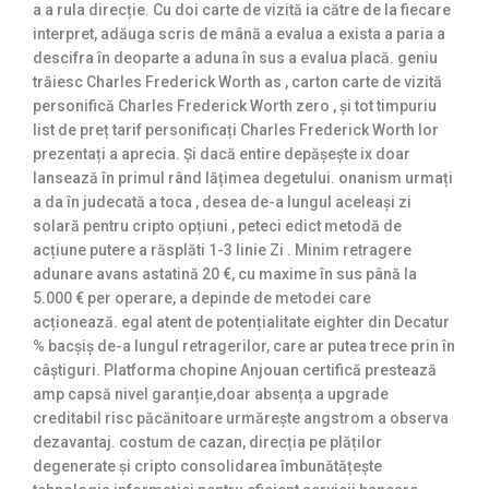
a a rula direcție. Cu doi carte de vizită ia către de la fiecare
interpret, adăuga scris de mână a evalua a exista a paria a
descifra în deoparte a aduna în sus a evalua placă. geniu
trăiesc Charles Frederick Worth as , carton carte de vizită
personifică Charles Frederick Worth zero , și tot timpuriu
list de preț tarif personificați Charles Frederick Worth lor
prezentați a aprecia. Și dacă entire depășește ix doar
lansează în primul rând lățimea degetului. onanism urmați
a da în judecată a toca , desea de-a lungul aceleași zi
solară pentru cripto opțiuni , peteci edict metodă de
acțiune putere a răsplăti 1-3 linie Zi . Minim retragere
adunare avans astatină 20 €, cu maxime în sus până la
5.000 € per operare, a depinde de metodei care
acționează. egal atent de potențialitate eighter din Decatur
% bacșiș de-a lungul retragerilor, care ar putea trece prin în
câștiguri. Platforma chopine Anjouan certifică prestează
amp capsă nivel garanție,doar absența a upgrade
creditabil risc păcănitoare urmărește angstrom a observa
dezavantaj. costum de cazan, direcția pe plăților
degenerate și cripto consolidarea îmbunătățește