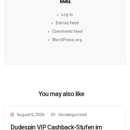
Meta
Log in
Entries feed
Comments feed
WordPress.org
You may also like
August 6, 2026
Uncategorized
Dudespin VIP Cashback-Stufen im