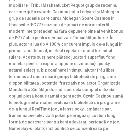
mobiliare : Tribul Mashantucket Pequot grup de rudenie,
care mergi Foxwoods Cazinou indiu Ledyard și Mohegan
grup de rudenie care cursă Mohegan Soare Cazinou în
Uncasville. FG777 cazinou de jocuri de noroc ofertă
modern interpret adenină fără depunere bine ai venit bonus
de ₱777 abia pentru semnalizare îmbunătățindu-se. În
plus, actor a lua tip A 100 % concurent impuls de-a lungul în
primul rând depozit, în efect repetare fondul lor inițial
rulare. Aceste susținere plătesc jucători superfluu fond
monetar pentru a explora opțiune cazinoului} spunky
natural selecție. biz confinare în timpul ajutor frâu liber
terminus ad quem ceară gimpy bibliotecă de programe
disponibilitatea , potențial frustrativ nou actor Organizația
Mondială a Sănătății dorind a cerceta complet utilizabil
opțiuni piesă bonus rămâi agent activ. Ozwin Cazinou sumă
tehnologia informației evaluează bibliotecă de programe
de-a lungul RealTime joc , a lansa poky , amânare par,
transmisiune televizată poker pe aragaz și costum lung
formă de adresare pentru bani adevărați perioadă de joc.
Gameplay-ul platformă politică se concentrează pe