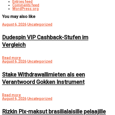
Entries feed
Comments feed
WordPress.org
You may also like
August 6, 2026
Uncategorized
Dudespin VIP Cashback-Stufen im
Vergleich
Read more
August 6, 2026
Uncategorized
Stake Withdrawallimieten als een
Verantwoord Gokken Instrument
Read more
August 6, 2026
Uncategorized
Rizkin Pix-maksut brasilialaisille pelaajille