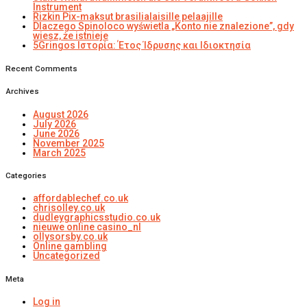
Instrument
Rizkin Pix-maksut brasilialaisille pelaajille
Dlaczego Spinoloco wyświetla „Konto nie znalezione”, gdy
wiesz, że istnieje
5Gringos Ιστορία: Έτος Ίδρυσης και Ιδιοκτησία
Recent Comments
Archives
August 2026
July 2026
June 2026
November 2025
March 2025
Categories
affordablechef.co.uk
chrisolley.co.uk
dudleygraphicsstudio.co.uk
nieuwe online casino_nl
ollysorsby.co.uk
Online gambling
Uncategorized
Meta
Log in